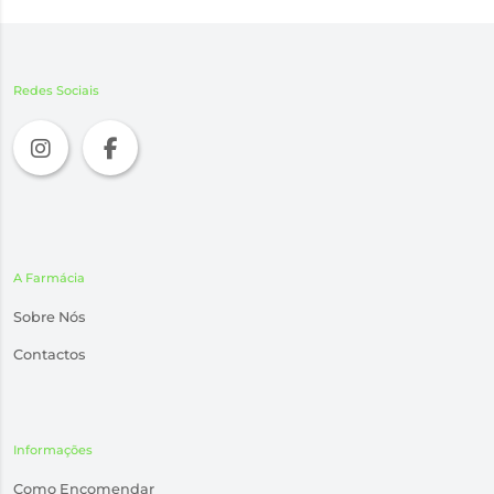
Redes Sociais
A Farmácia
Sobre Nós
Contactos
Informações
Como Encomendar