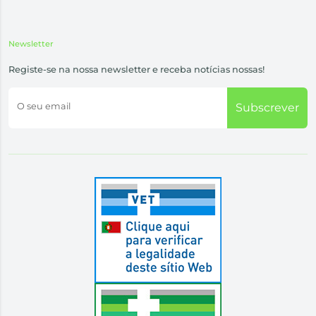
Newsletter
Registe-se na nossa newsletter e receba notícias nossas!
O seu email
Subscrever