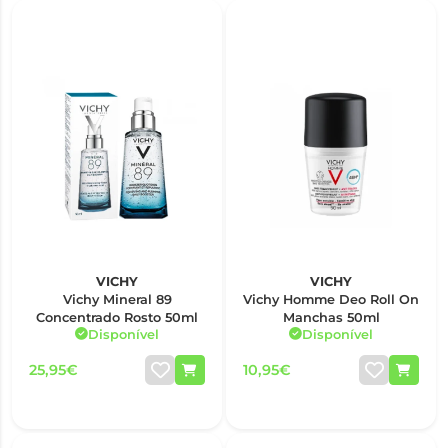
VICHY
VICHY
Vichy Mineral 89
Vichy Homme Deo Roll On
Concentrado Rosto 50ml
Manchas 50ml
Disponível
Disponível
25,95€
10,95€