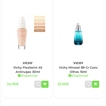
VICHY
VICHY
Vichy Flexiteint 45
Vichy Mineral 89 Cr Conc
Antirugas 30ml
Olhos 15ml
Disponível
Disponível
24,95€
25,95€