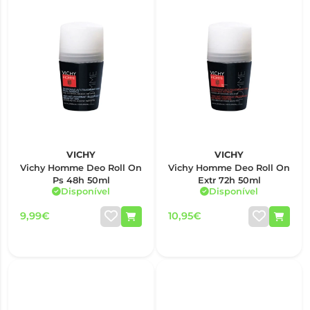
VICHY
VICHY
Vichy Homme Deo Roll On
Vichy Homme Deo Roll On
Ps 48h 50ml
Extr 72h 50ml
Disponível
Disponível
9,99€
10,95€