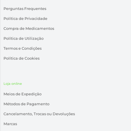
Perguntas Frequentes
Política de Privacidade
Compra de Medicamentos
Política de Utilização
Termos e Condições
Política de Cookies
Loja online
Meios de Expedição
Métodos de Pagamento
Cancelamento, Trocas ou Devoluções
Marcas