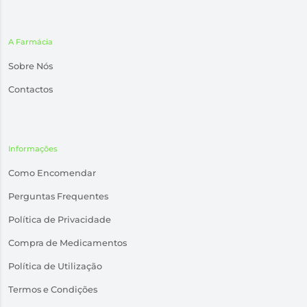
A Farmácia
Sobre Nós
Contactos
Informações
Como Encomendar
Perguntas Frequentes
Política de Privacidade
Compra de Medicamentos
Política de Utilização
Termos e Condições