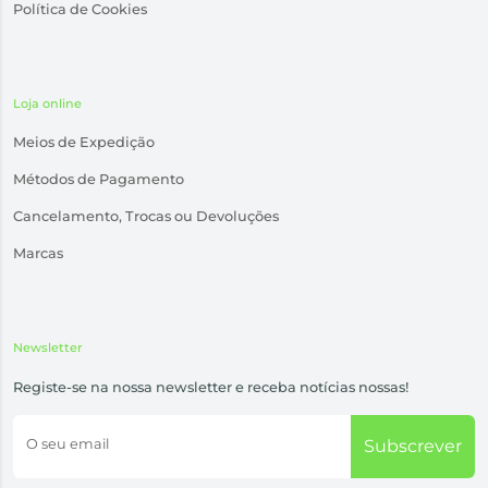
Política de Cookies
Loja online
Meios de Expedição
Métodos de Pagamento
Cancelamento, Trocas ou Devoluções
Marcas
Newsletter
Registe-se na nossa newsletter e receba notícias nossas!
O seu email
Subscrever