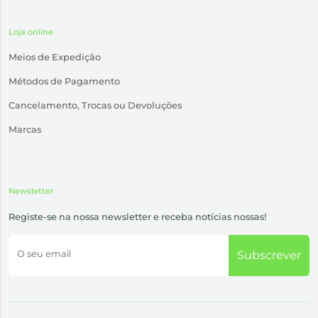
Loja online
Meios de Expedição
Métodos de Pagamento
Cancelamento, Trocas ou Devoluções
Marcas
Newsletter
Registe-se na nossa newsletter e receba notícias nossas!
O seu email
Subscrever