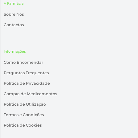
A Farmácia
Sobre Nós
Contactos
Informações
Como Encomendar
Perguntas Frequentes
Política de Privacidade
Compra de Medicamentos
Política de Utilização
Termos e Condições
Política de Cookies