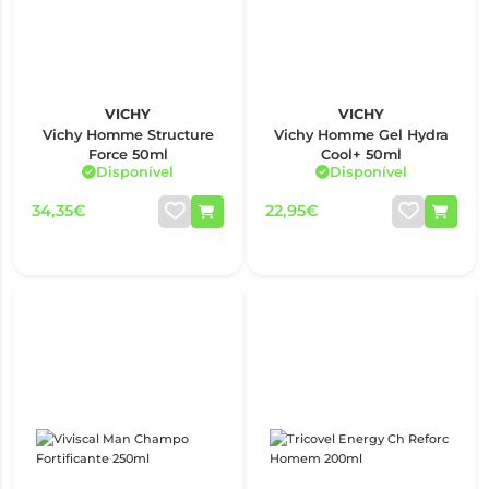
VICHY
VICHY
Vichy Homme Structure
Vichy Homme Gel Hydra
Force 50ml
Cool+ 50ml
Disponível
Disponível
34,35€
22,95€