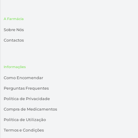
A Farmácia
Sobre Nós
Contactos
Informações
Como Encomendar
Perguntas Frequentes
Política de Privacidade
Compra de Medicamentos
Política de Utilização
Termos e Condições