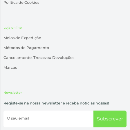
Política de Cookies
Loja online
Meios de Expedição
Métodos de Pagamento
Cancelamento, Trocas ou Devoluções
Marcas
Newsletter
Registe-se na nossa newsletter e receba notícias nossas!
O seu email
Subscrever