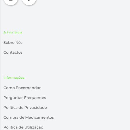
A Farmácia
Sobre Nós
Contactos
Informações
Como Encomendar
Perguntas Frequentes
Política de Privacidade
Compra de Medicamentos
Política de Utilização