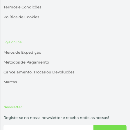
Termos e Condições
Política de Cookies
Loja online
Meios de Expedição
Métodos de Pagamento
Cancelamento, Trocas ou Devoluções
Marcas
Newsletter
Registe-se na nossa newsletter e receba notícias nossas!