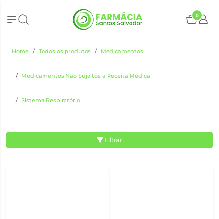
0
Home
Todos os produtos
Medicamentos
Medicamentos Não Sujeitos a Receita Médica
Sistema Respiratório
Filtrar