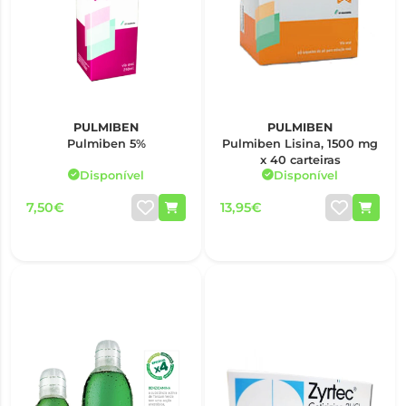
PULMIBEN
PULMIBEN
Pulmiben 5%
Pulmiben Lisina, 1500 mg
x 40 carteiras
Disponível
Disponível
7,50€
13,95€