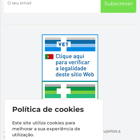
O seu email
Subscrever
Política de cookies
Este site utiliza cookies para
melhorar a sua experiência de
Autorizado a Disponibilizar Medicamentos Não Sujeitos a
utilização.
Receita Médica