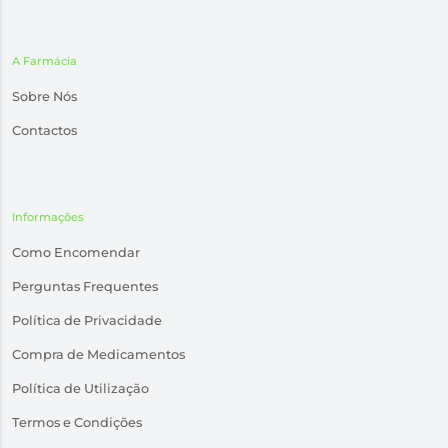
A Farmácia
Sobre Nós
Contactos
Informações
Como Encomendar
Perguntas Frequentes
Política de Privacidade
Compra de Medicamentos
Política de Utilização
Termos e Condições