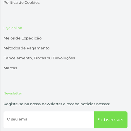
Política de Cookies
Loja online
Meios de Expedição
Métodos de Pagamento
Cancelamento, Trocas ou Devoluções
Marcas
Newsletter
Registe-se na nossa newsletter e receba notícias nossas!
O seu email
Subscrever