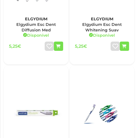
ELGYDIUM
ELGYDIUM
Elgydium Esc Dent
Elgydium Esc Dent
Diffusion Med
Whitening Suav
Disponível
Disponível
5,25€
5,25€