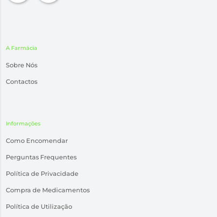
A Farmácia
Sobre Nós
Contactos
Informações
Como Encomendar
Perguntas Frequentes
Política de Privacidade
Compra de Medicamentos
Política de Utilização