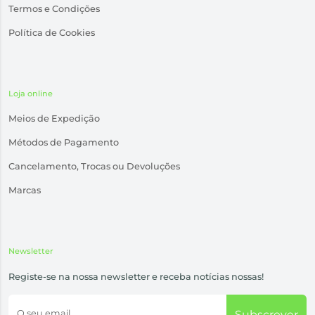
Termos e Condições
Política de Cookies
Loja online
Meios de Expedição
Métodos de Pagamento
Cancelamento, Trocas ou Devoluções
Marcas
Newsletter
Registe-se na nossa newsletter e receba notícias nossas!
O seu email
Subscrever