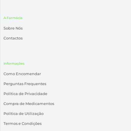
A Farmácia
Sobre Nós
Contactos
Informações
Como Encomendar
Perguntas Frequentes
Política de Privacidade
Compra de Medicamentos
Política de Utilização
Termos e Condições