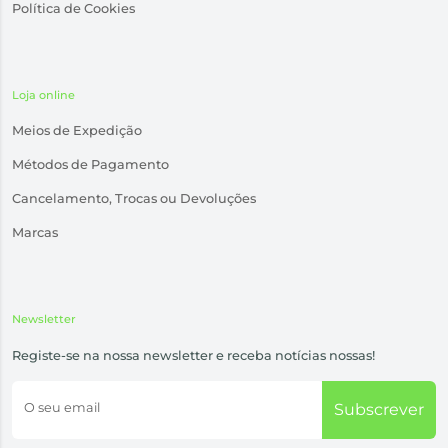
Política de Cookies
Loja online
Meios de Expedição
Métodos de Pagamento
Cancelamento, Trocas ou Devoluções
Marcas
Newsletter
Registe-se na nossa newsletter e receba notícias nossas!
O seu email
Subscrever