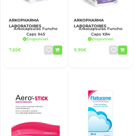
ARKOPHARMA
ARKOPHARMA
LABORATOIRES
LABORATOIRES
Arkocapsulas Funcho
Arkocapsulas Funcho
Caps X45
Caps X84
Disponível
Disponível
7,65€
9,95€