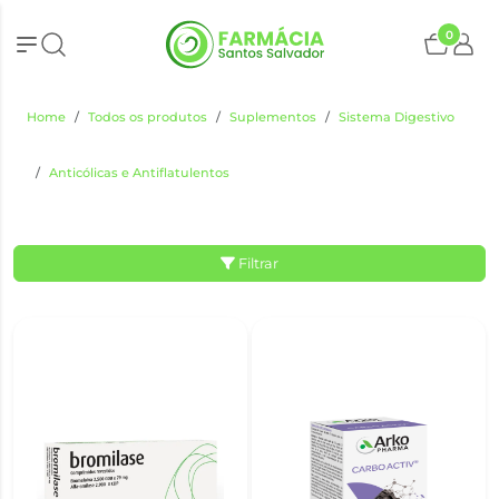
0
Home
Todos os produtos
Suplementos
Sistema Digestivo
Anticólicas e Antiflatulentos
Filtrar