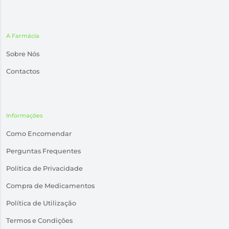
A Farmácia
Sobre Nós
Contactos
Informações
Como Encomendar
Perguntas Frequentes
Política de Privacidade
Compra de Medicamentos
Política de Utilização
Termos e Condições