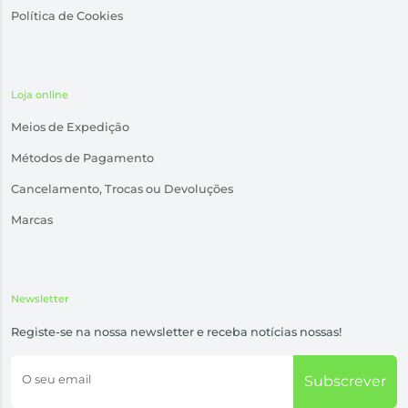
Política de Cookies
Loja online
Meios de Expedição
Métodos de Pagamento
Cancelamento, Trocas ou Devoluções
Marcas
Newsletter
Registe-se na nossa newsletter e receba notícias nossas!
O seu email
Subscrever