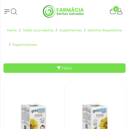
0
Home
Todos os produtos
Suplementos
Sistema Respiratório
Expectorantes
Filtrar