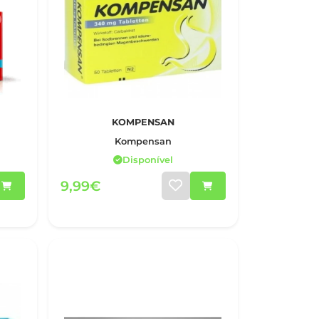
KOMPENSAN
Kompensan
Disponível
9,99€