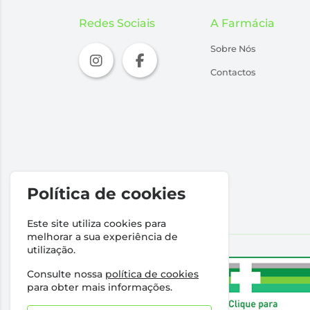
Redes Sociais
A Farmácia
Sobre Nós
Contactos
Política de cookies
Este site utiliza cookies para
melhorar a sua experiência de
utilização.
Consulte nossa
política de cookies
para obter mais informações.