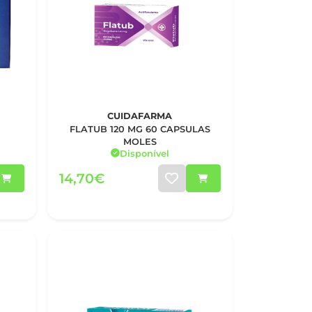
CUIDAFARMA
FLATUB 120 MG 60 CAPSULAS
MOLES
Disponível
14,70€