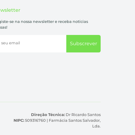
wsletter
iste-se na nossa newsletter e receba notícias
sas!
 seu email
Subscrever
Direção Técnica:
Dr Ricardo Santos
NIPC:
509316760 | Farmácia Santos Salvador,
Lda.