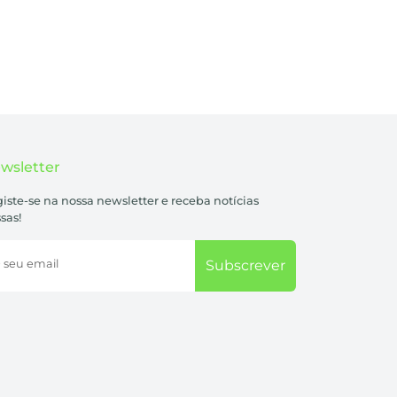
wsletter
iste-se na nossa newsletter e receba notícias
sas!
 seu email
Subscrever