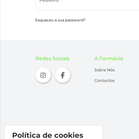
Password
Esqueceu a sua password?
Redes Sociais
A Farmácia
Sobre Nós
Contactos
Política de cookies