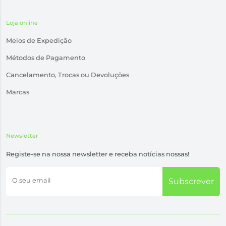
Loja online
Meios de Expedição
Métodos de Pagamento
Cancelamento, Trocas ou Devoluções
Marcas
Newsletter
Registe-se na nossa newsletter e receba notícias nossas!
O seu email
Subscrever