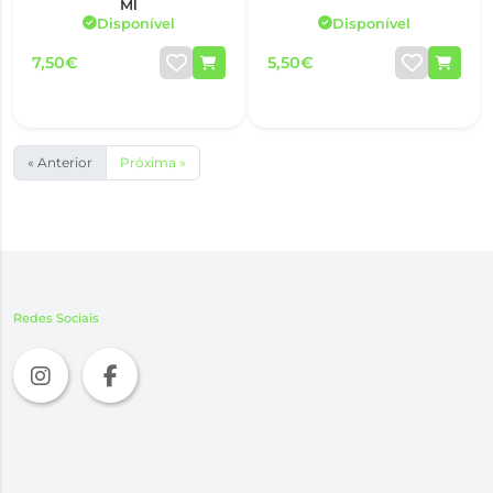
Ml
Disponível
Disponível
7,50€
5,50€
« Anterior
Próxima »
Redes Sociais