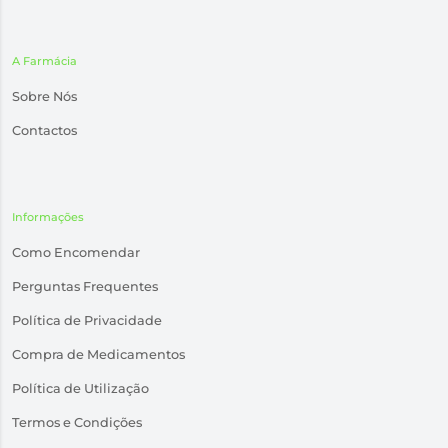
A Farmácia
Sobre Nós
Contactos
Informações
Como Encomendar
Perguntas Frequentes
Política de Privacidade
Compra de Medicamentos
Política de Utilização
Termos e Condições