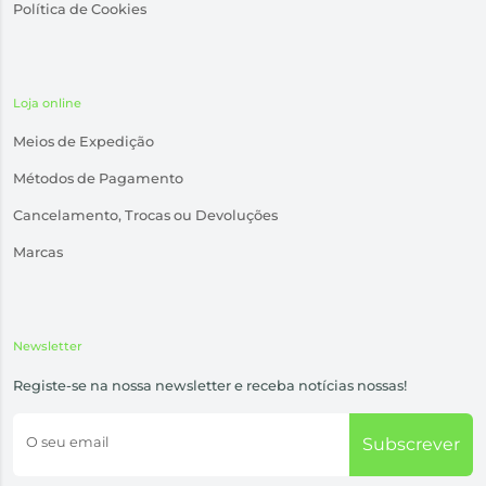
Política de Cookies
Loja online
Meios de Expedição
Métodos de Pagamento
Cancelamento, Trocas ou Devoluções
Marcas
Newsletter
Registe-se na nossa newsletter e receba notícias nossas!
O seu email
Subscrever