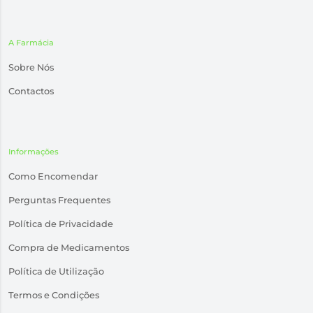
A Farmácia
Sobre Nós
Contactos
Informações
Como Encomendar
Perguntas Frequentes
Política de Privacidade
Compra de Medicamentos
Política de Utilização
Termos e Condições