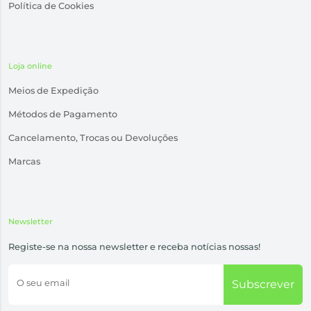
Política de Cookies
Loja online
Meios de Expedição
Métodos de Pagamento
Cancelamento, Trocas ou Devoluções
Marcas
Newsletter
Registe-se na nossa newsletter e receba notícias nossas!
O seu email
Subscrever