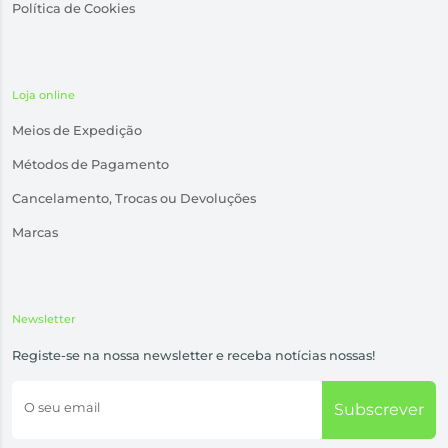
Política de Cookies
Loja online
Meios de Expedição
Métodos de Pagamento
Cancelamento, Trocas ou Devoluções
Marcas
Newsletter
Registe-se na nossa newsletter e receba notícias nossas!
O seu email
Subscrever