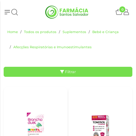
0
Home
Todos os produtos
Suplementos
Bebé e Criança
Afecções Respiratórias e Imunoestimulantes
Filtrar