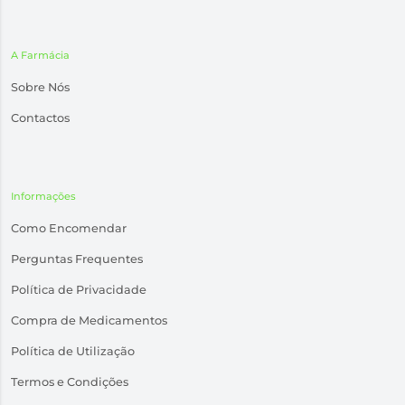
A Farmácia
Sobre Nós
Contactos
Informações
Como Encomendar
Perguntas Frequentes
Política de Privacidade
Compra de Medicamentos
Política de Utilização
Termos e Condições