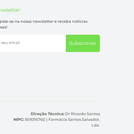
wsletter
iste-se na nossa newsletter e receba notícias
sas!
 seu email
Subscrever
Direção Técnica:
Dr Ricardo Santos
NIPC:
509316760 | Farmácia Santos Salvador,
Lda.