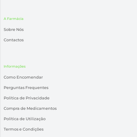
A Farmácia
Sobre Nós
Contactos
Informações
Como Encomendar
Perguntas Frequentes
Política de Privacidade
Compra de Medicamentos
Política de Utilização
Termos e Condições