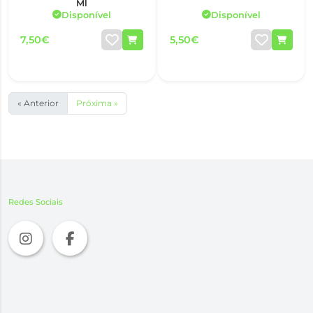
Ml
Disponível
Disponível
7,50€
5,50€
« Anterior
Próxima »
Redes Sociais