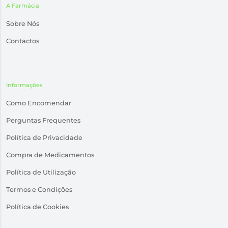
A Farmácia
Sobre Nós
Contactos
Informações
Como Encomendar
Perguntas Frequentes
Política de Privacidade
Compra de Medicamentos
Política de Utilização
Termos e Condições
Política de Cookies