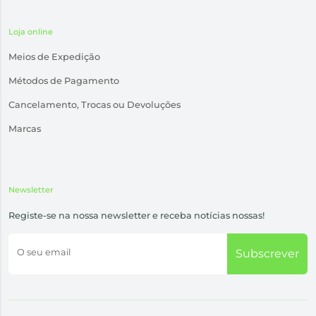
Loja online
Meios de Expedição
Métodos de Pagamento
Cancelamento, Trocas ou Devoluções
Marcas
Newsletter
Registe-se na nossa newsletter e receba notícias nossas!
O seu email
Subscrever