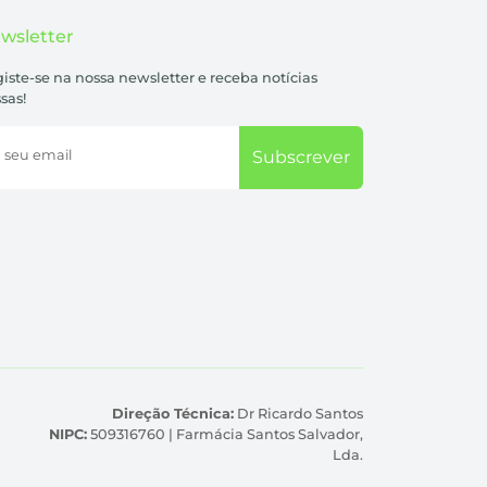
wsletter
iste-se na nossa newsletter e receba notícias
sas!
 seu email
Subscrever
Direção Técnica:
Dr Ricardo Santos
NIPC:
509316760 | Farmácia Santos Salvador,
Lda.