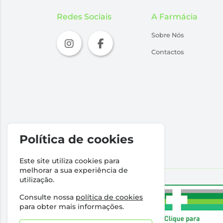
Redes Sociais
A Farmácia
Sobre Nós
Contactos
Política de cookies
Este site utiliza cookies para
melhorar a sua experiência de
utilização.
Consulte nossa
política de cookies
para obter mais informações.