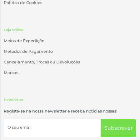
Política de Cookies
Loja online
Meios de Expedição
Métodos de Pagamento
Cancelamento, Trocas ou Devoluções
Marcas
Newsletter
Registe-se na nossa newsletter e receba notícias nossas!
O seu email
Subscrever