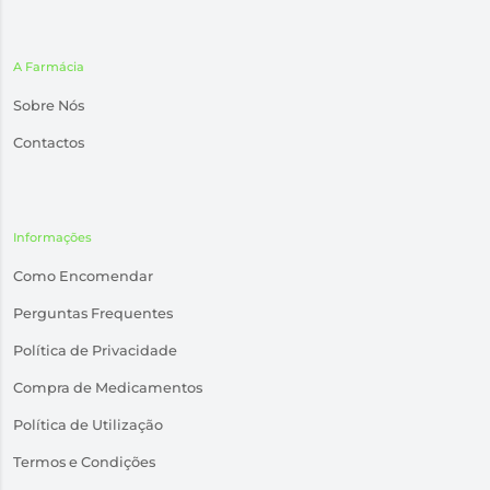
A Farmácia
Sobre Nós
Contactos
Informações
Como Encomendar
Perguntas Frequentes
Política de Privacidade
Compra de Medicamentos
Política de Utilização
Termos e Condições