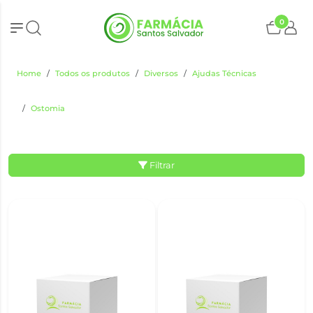
0
Home
Todos os produtos
Diversos
Ajudas Técnicas
Ostomia
Filtrar