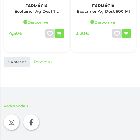
FARMÁCIA
FARMÁCIA
Ecotainer Ag Dest 1 L
Ecotainer Ag Dest 500 Ml
Disponível
Disponível
4,50€
3,20€
« Anterior
Próxima »
Redes Sociais