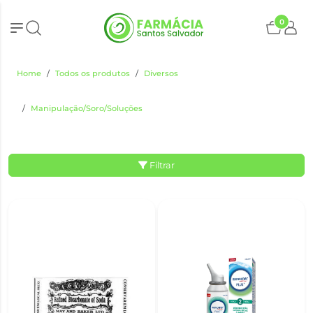
0
Home
Todos os produtos
Diversos
Manipulação/Soro/Soluções
Filtrar