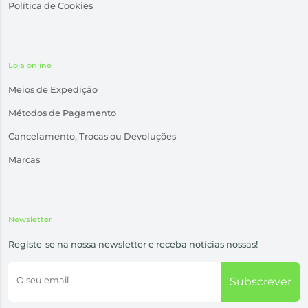
Política de Cookies
Loja online
Meios de Expedição
Métodos de Pagamento
Cancelamento, Trocas ou Devoluções
Marcas
Newsletter
Registe-se na nossa newsletter e receba notícias nossas!
O seu email
Subscrever