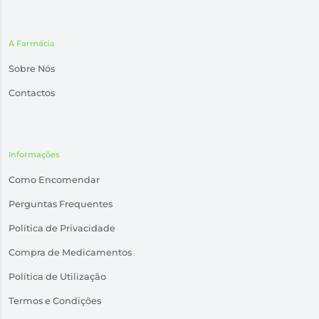
A Farmácia
Sobre Nós
Contactos
Informações
Como Encomendar
Perguntas Frequentes
Política de Privacidade
Compra de Medicamentos
Política de Utilização
Termos e Condições