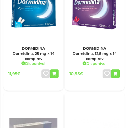
DORMIDINA
DORMIDINA
Dormidina, 25 mg x 14
Dormidina, 12,5 mg x 14
comp rev
comp rev
Disponível
Disponível
11,95€
10,95€