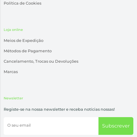
Política de Cookies
Loja online
Meios de Expedição
Métodos de Pagamento
Cancelamento, Trocas ou Devoluções
Marcas
Newsletter
Registe-se na nossa newsletter e receba notícias nossas!
O seu email
Subscrever