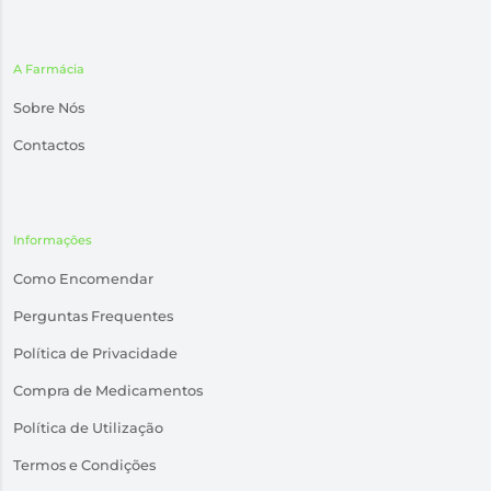
A Farmácia
Sobre Nós
Contactos
Informações
Como Encomendar
Perguntas Frequentes
Política de Privacidade
Compra de Medicamentos
Política de Utilização
Termos e Condições