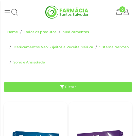
0
Home
Todos os produtos
Medicamentos
Medicamentos Não Sujeitos a Receita Médica
Sistema Nervoso
Sono e Ansiedade
Filtrar