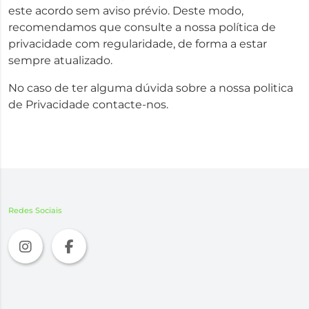
este acordo sem aviso prévio. Deste modo,
recomendamos que consulte a nossa política de
privacidade com regularidade, de forma a estar
sempre atualizado.
No caso de ter alguma dúvida sobre a nossa politica
de Privacidade contacte-nos.
Redes Sociais