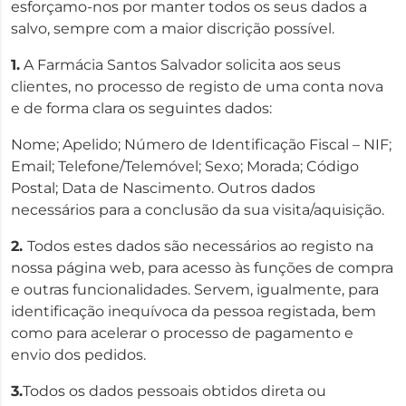
esforçamo-nos por manter todos os seus dados a
salvo, sempre com a maior discrição possível.
1.
A Farmácia Santos Salvador solicita aos seus
clientes, no processo de registo de uma conta nova
e de forma clara os seguintes dados:
Nome; Apelido; Número de Identificação Fiscal – NIF;
Email; Telefone/Telemóvel; Sexo; Morada; Código
Postal; Data de Nascimento. Outros dados
necessários para a conclusão da sua visita/aquisição.
2.
Todos estes dados são necessários ao registo na
nossa página web, para acesso às funções de compra
e outras funcionalidades. Servem, igualmente, para
identificação inequívoca da pessoa registada, bem
como para acelerar o processo de pagamento e
envio dos pedidos.
3.
Todos os dados pessoais obtidos direta ou