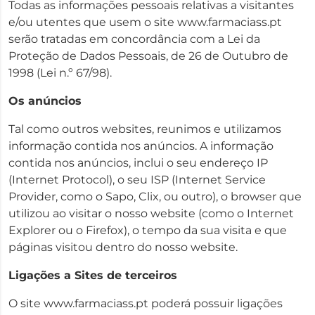
Todas as informações pessoais relativas a visitantes
e/ou utentes que usem o site www.farmaciass.pt
serão tratadas em concordância com a Lei da
Proteção de Dados Pessoais, de 26 de Outubro de
1998 (Lei n.º 67/98).
Os anúncios
Tal como outros websites, reunimos e utilizamos
informação contida nos anúncios. A informação
contida nos anúncios, inclui o seu endereço IP
(Internet Protocol), o seu ISP (Internet Service
Provider, como o Sapo, Clix, ou outro), o browser que
utilizou ao visitar o nosso website (como o Internet
Explorer ou o Firefox), o tempo da sua visita e que
páginas visitou dentro do nosso website.
Ligações a Sites de terceiros
O site www.farmaciass.pt poderá possuir ligações