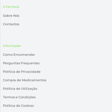
A Farmácia
Sobre Nós
Contactos
Informações
Como Encomendar
Perguntas Frequentes
Política de Privacidade
Compra de Medicamentos
Política de Utilização
Termos e Condições
Política de Cookies