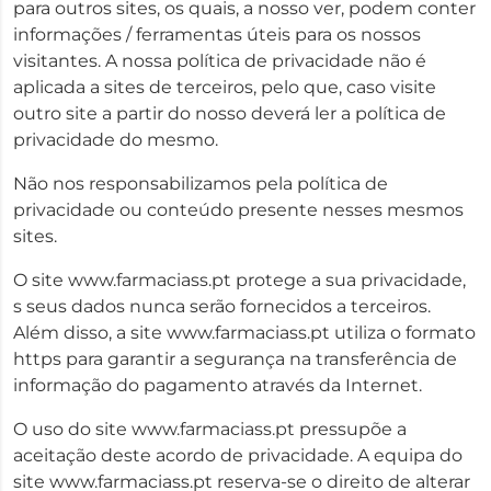
para outros sites, os quais, a nosso ver, podem conter
informações / ferramentas úteis para os nossos
visitantes. A nossa política de privacidade não é
aplicada a sites de terceiros, pelo que, caso visite
outro site a partir do nosso deverá ler a política de
privacidade do mesmo.
Não nos responsabilizamos pela política de
privacidade ou conteúdo presente nesses mesmos
sites.
O site www.farmaciass.pt protege a sua privacidade,
s seus dados nunca serão fornecidos a terceiros.
Além disso, a site www.farmaciass.pt utiliza o formato
https para garantir a segurança na transferência de
informação do pagamento através da Internet.
O uso do site www.farmaciass.pt pressupõe a
aceitação deste acordo de privacidade. A equipa do
site www.farmaciass.pt reserva-se o direito de alterar