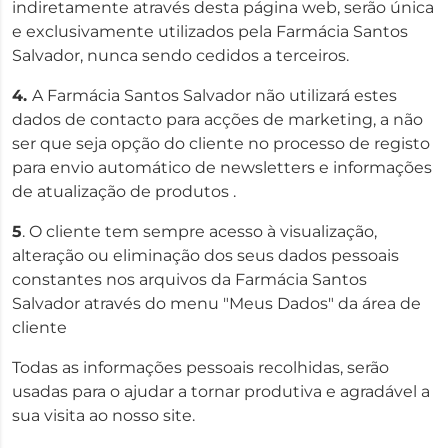
indiretamente através desta página web, serão única
e exclusivamente utilizados pela Farmácia Santos
Salvador, nunca sendo cedidos a terceiros.
4.
A Farmácia Santos Salvador não utilizará estes
dados de contacto para acções de marketing, a não
ser que seja opção do cliente no processo de registo
para envio automático de newsletters e informações
de atualização de produtos .
5
. O cliente tem sempre acesso à visualização,
alteração ou eliminação dos seus dados pessoais
constantes nos arquivos da Farmácia Santos
Salvador através do menu "Meus Dados" da área de
cliente
Todas as informações pessoais recolhidas, serão
usadas para o ajudar a tornar produtiva e agradável a
sua visita ao nosso site.