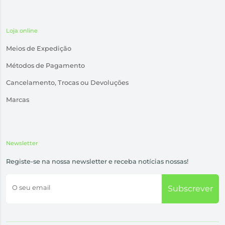
Loja online
Meios de Expedição
Métodos de Pagamento
Cancelamento, Trocas ou Devoluções
Marcas
Newsletter
Registe-se na nossa newsletter e receba notícias nossas!
O seu email
Subscrever