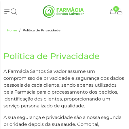
0
Home
Política de Privacidade
Política de Privacidade
A Farmácia Santos Salvador assume um
compromisso de privacidade e segurança dos dados
pessoais de cada cliente, sendo apenas utilizados
pela Farmácia para o processamento dos pedidos,
identificação dos clientes, proporcionando um
serviço personalizado de qualidade.
A sua segurança e privacidade são a nossa segunda
prioridade depois da sua saúde. Como tal,