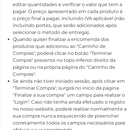
editar quantidades e verificar o valor que tem a
pagar. O preço apresentado em cada produto é
o preço final a pagar, incluindo IVA aplicável (não
incluindo portes, que serão adicionados após
selecionar o método de entrega).
Quando quiser finalizar a encomenda dos
produtos que adicionou ao "Carrinho de
Compras", poderá clicar no botão "Terminar
Compra" presente no topo inferior direito da
página ou na própria página do "Carrinho de
Compras".
Se ainda não tiver iniciado sessão, após clicar em
"Terminar Compra", surgirá no início da página
"Finalize a sua compra" um campo para realizar o
"Login". Caso não tenha ainda efetuado o registo
no nosso website, poderá realizar normalmente a
sua compra nunca esquecendo de preencher
corretamente todos os campos necessários para
efetuar a sua encomenda.