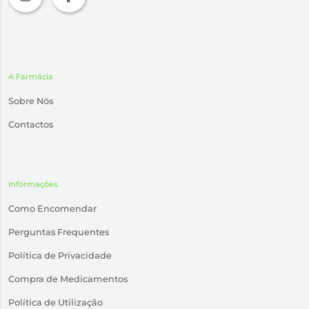
A Farmácia
Sobre Nós
Contactos
Informações
Como Encomendar
Perguntas Frequentes
Política de Privacidade
Compra de Medicamentos
Política de Utilização