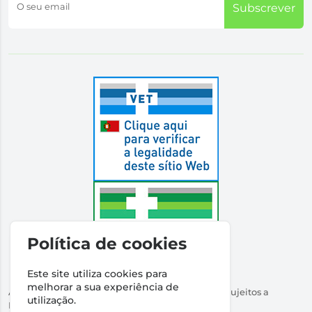
O seu email
Subscrever
Política de cookies
Este site utiliza cookies para
melhorar a sua experiência de
Autorizado a Disponibilizar Medicamentos Não Sujeitos a
utilização.
Receita Médica