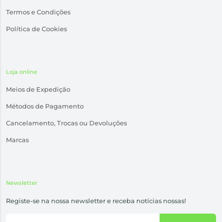
Termos e Condições
Política de Cookies
Loja online
Meios de Expedição
Métodos de Pagamento
Cancelamento, Trocas ou Devoluções
Marcas
Newsletter
Registe-se na nossa newsletter e receba notícias nossas!