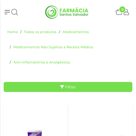
0
Home
Todos os produtos
Medicamentos
Medicamentos Não Sujeitos a Receita Médica
Anti-inflamatórios e Analgésicos
Filtrar