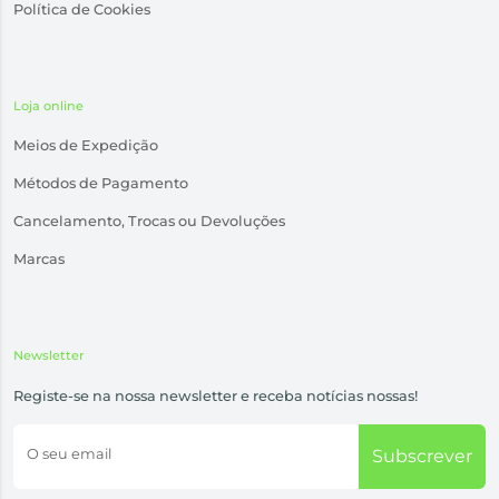
Política de Cookies
Loja online
Meios de Expedição
Métodos de Pagamento
Cancelamento, Trocas ou Devoluções
Marcas
Newsletter
Registe-se na nossa newsletter e receba notícias nossas!
O seu email
Subscrever