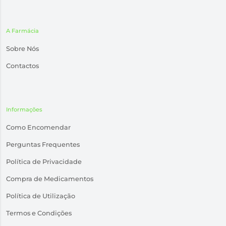
A Farmácia
Sobre Nós
Contactos
Informações
Como Encomendar
Perguntas Frequentes
Política de Privacidade
Compra de Medicamentos
Política de Utilização
Termos e Condições