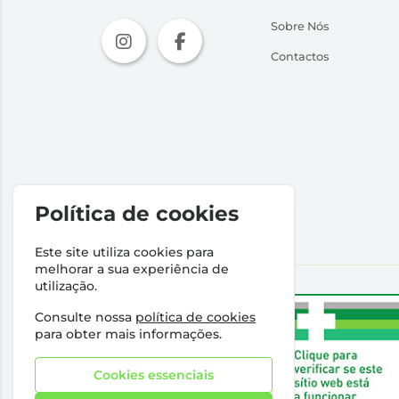
Sobre Nós
Contactos
Política de cookies
Este site utiliza cookies para
melhorar a sua experiência de
utilização.
Consulte nossa
política de cookies
para obter mais informações.
Cookies essenciais