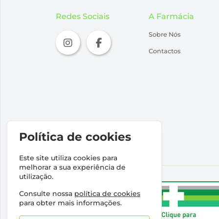
Redes Sociais
A Farmácia
Sobre Nós
Contactos
Política de cookies
Este site utiliza cookies para
melhorar a sua experiência de
utilização.
Consulte nossa
política de cookies
para obter mais informações.