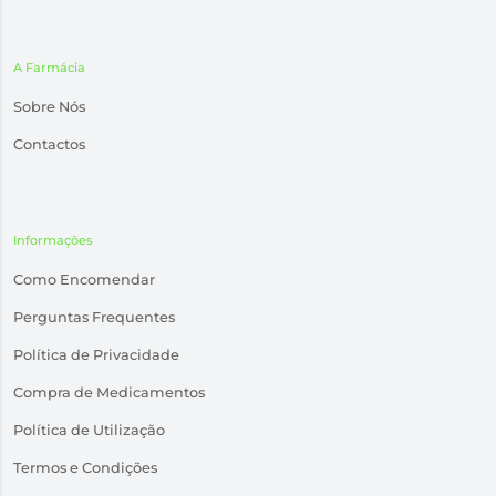
A Farmácia
Sobre Nós
Contactos
Informações
Como Encomendar
Perguntas Frequentes
Política de Privacidade
Compra de Medicamentos
Política de Utilização
Termos e Condições