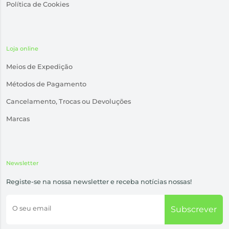
Política de Cookies
Loja online
Meios de Expedição
Métodos de Pagamento
Cancelamento, Trocas ou Devoluções
Marcas
Newsletter
Registe-se na nossa newsletter e receba notícias nossas!
O seu email
Subscrever