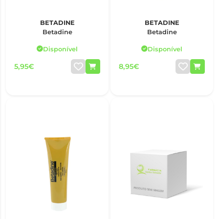
BETADINE
BETADINE
Betadine
Betadine
Disponível
Disponível
5,95€
8,95€