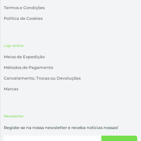
Termos e Condições
Política de Cookies
Loja online
Meios de Expedição
Métodos de Pagamento
Cancelamento, Trocas ou Devoluções
Marcas
Newsletter
Registe-se na nossa newsletter e receba notícias nossas!