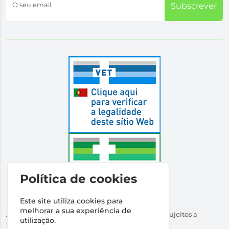
O seu email
Subscrever
Política de cookies
Este site utiliza cookies para
melhorar a sua experiência de
Autorizado a Disponibilizar Medicamentos Não Sujeitos a
utilização.
Receita Médica