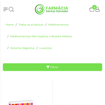
0
Home
Todos os produtos
Medicamentos
Medicamentos Não Sujeitos a Receita Médica
Sistema Digestivo
Laxantes
Filtrar