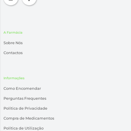
A Farmácia
Sobre Nós
Contactos
Informações
Como Encomendar
Perguntas Frequentes
Política de Privacidade
Compra de Medicamentos
Política de Utilização