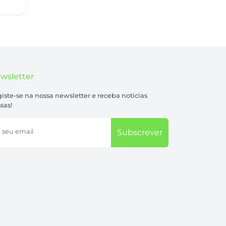
wsletter
iste-se na nossa newsletter e receba notícias
sas!
 seu email
Subscrever