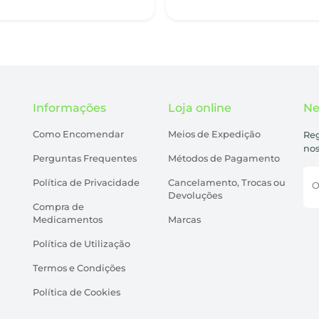
Informações
Loja online
Ne
Como Encomendar
Meios de Expedição
Reg
nos
Perguntas Frequentes
Métodos de Pagamento
Política de Privacidade
Cancelamento, Trocas ou
O
Devoluções
Compra de
Medicamentos
Marcas
Política de Utilização
Termos e Condições
Política de Cookies