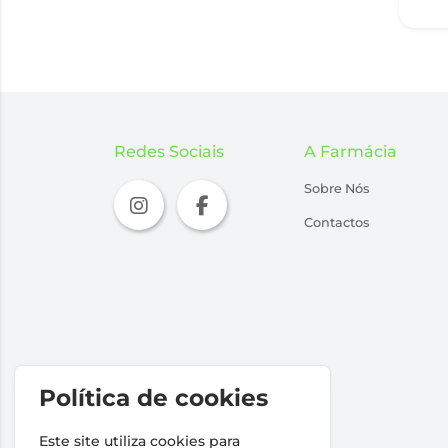
Redes Sociais
A Farmácia
Sobre Nós
Contactos
Política de cookies
Este site utiliza cookies para