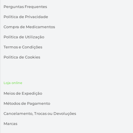
Perguntas Frequentes
Política de Privacidade
Compra de Medicamentos
Política de Utilização
Termos e Condições
Política de Cookies
Loja online
Meios de Expedição
Métodos de Pagamento
Cancelamento, Trocas ou Devoluções
Marcas