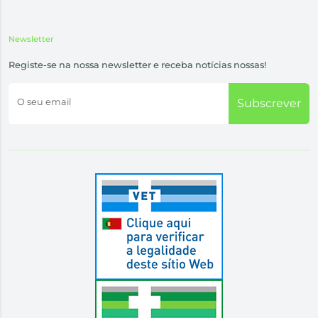
Newsletter
Registe-se na nossa newsletter e receba notícias nossas!
O seu email
Subscrever