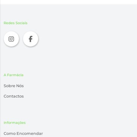
Redes Sociais
A Farmácia
Sobre Nós
Contactos
Informações
Como Encomendar