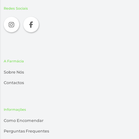
Redes Sociais
A Farmácia
Sobre Nós
Contactos
Informações
Como Encomendar
Perguntas Frequentes