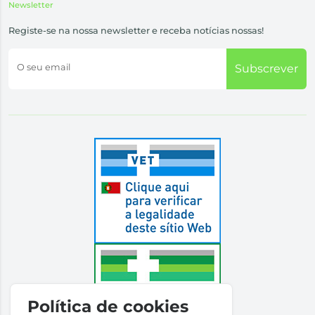
Newsletter
Registe-se na nossa newsletter e receba notícias nossas!
O seu email
Subscrever
Política de cookies