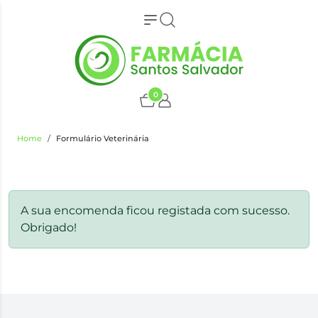
0
Home
Formulário Veterinária
A sua encomenda ficou registada com sucesso.
Obrigado!