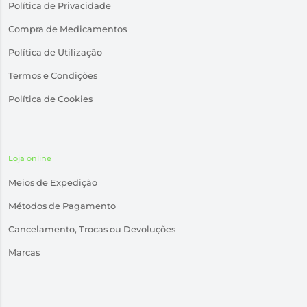
Política de Privacidade
Compra de Medicamentos
Política de Utilização
Termos e Condições
Política de Cookies
Loja online
Meios de Expedição
Métodos de Pagamento
Cancelamento, Trocas ou Devoluções
Marcas