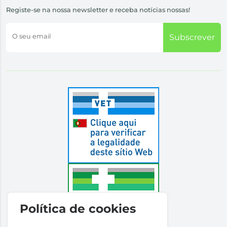
Registe-se na nossa newsletter e receba notícias nossas!
O seu email
Subscrever
Política de cookies