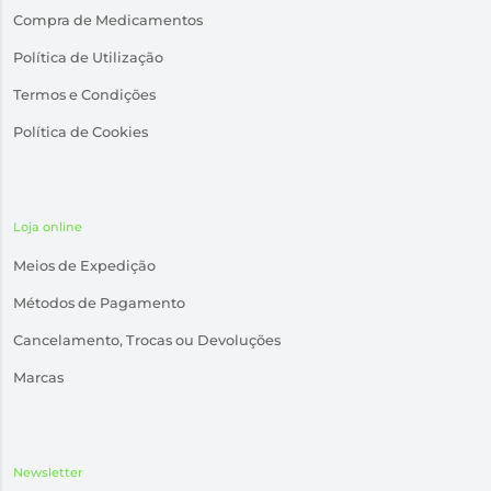
Compra de Medicamentos
Política de Utilização
Termos e Condições
Política de Cookies
Loja online
Meios de Expedição
Métodos de Pagamento
Cancelamento, Trocas ou Devoluções
Marcas
Newsletter