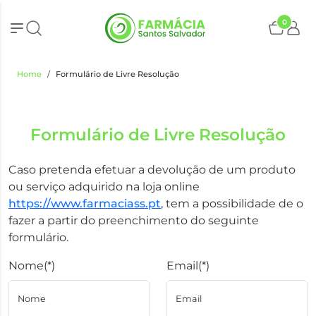
0
Home
Formulário de Livre Resolução
Formulário de Livre Resolução
Caso pretenda efetuar a devolução de um produto
ou serviço adquirido na loja online
https://www.farmaciass.pt
, tem a possibilidade de o
fazer a partir do preenchimento do seguinte
formulário.
Nome(*)
Email(*)
Nome
Email