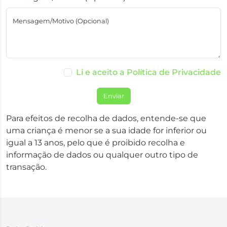
Mensagem/Motivo (Opcional)
Li e aceito a Política de Privacidade
Enviar
Para efeitos de recolha de dados, entende-se que
uma criança é menor se a sua idade for inferior ou
igual a 13 anos, pelo que é proibido recolha e
informação de dados ou qualquer outro tipo de
transação.