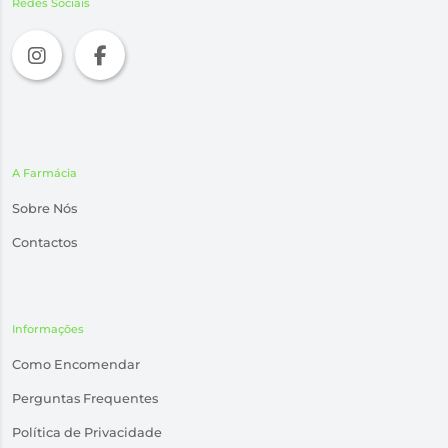
Redes Sociais
A Farmácia
Sobre Nós
Contactos
Informações
Como Encomendar
Perguntas Frequentes
Política de Privacidade