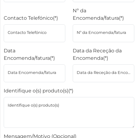
Nº da
Contacto Telefónico(*)
Encomenda/fatura(*)
Contacto Telefónico
Nº da Encomenda/fatura
Data
Data da Receção da
Encomenda/fatura(*)
Encomenda(*)
Data Encomenda/fatura
Data da Receção da Encomenda
Identifique o(s) produto(s)(*)
Identifique o(s) produto(s)
Mensagem/Motivo (Opcional)