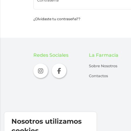
Contraseña
¿Olvidaste tu contraseña??
Redes Sociales
La Farmacia
Sobre Nosotros
Contactos
Nosotros utilizamos
cookies